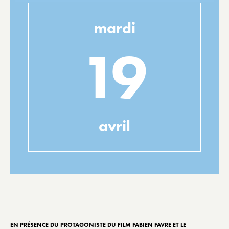
mardi
19
avril
EN PRÉSENCE DU PROTAGONISTE DU FILM FABIEN FAVRE ET LE