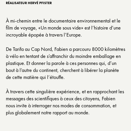
RÉALISATEUR HERVÉ PFISTER
À mi-chemin entre le documentaire environnemental et le
film de voyage, «Un monde sous vide» est l’histoire d’une
incroyable épopée à travers l’Europe.
De Tarifa au Cap Nord, Fabien a parcouru 8000 kilomètres
à vélo en tentant de s’affranchir du moindre emballage en
plastique. Et donner la parole à ces personnes qui, d’un
bout à l’autre du continent, cherchent à libérer la planète
de cette matière qui l’étouffe.
À travers cette singulière expérience, et en rapprochant les
messages des scientifiques à ceux des citoyens, Fabien
nous invite à interroger nos modes de consommation, et
plus globalement notre rapport au monde.