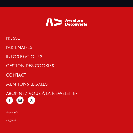
PRESSE
PARTENAIRES
INFOS PRATIQUES
GESTION DES COOKIES
CONTACT
MENTIONS LÉGALES
ABONNEZ-VOUS À LA NEWSLETTER
Français
English