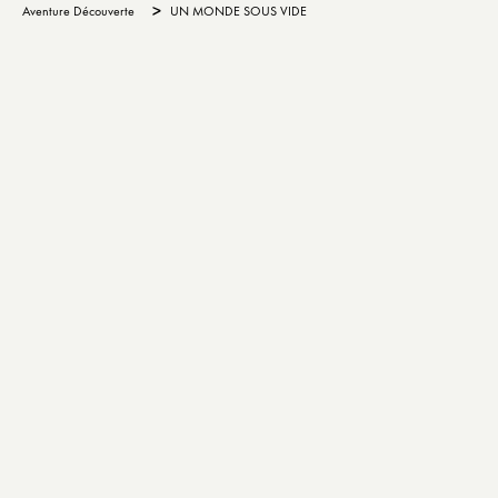
>
Aventure Découverte
UN MONDE SOUS VIDE