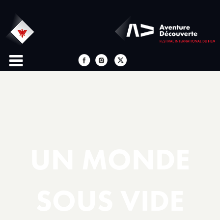
UN MONDE
SOUS VIDE