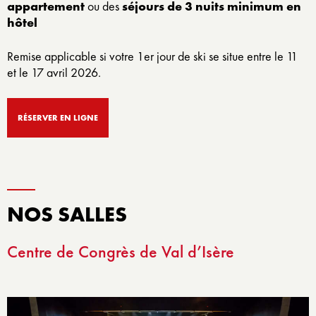
appartement
ou des
séjours de 3 nuits minimum en
hôtel
Remise applicable si votre 1er jour de ski se situe entre le 11
et le 17 avril 2026.
RÉSERVER EN LIGNE
NOS SALLES
Centre de Congrès de Val d’Isère