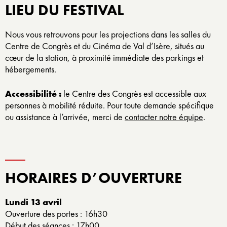
LIEU DU FESTIVAL
Nous vous retrouvons pour les projections dans les salles du
Centre de Congrès et du Cinéma de Val d’Isère, situés au
cœur de la station, à proximité immédiate des parkings et
hébergements.
Accessibilité :
le Centre des Congrès est accessible aux
personnes à mobilité réduite. Pour toute demande spécifique
ou assistance à l’arrivée, merci de
contacter notre équipe
.
HORAIRES D’OUVERTURE
Lundi 13 avril
Ouverture des portes : 16h30
Début des séances : 17h00