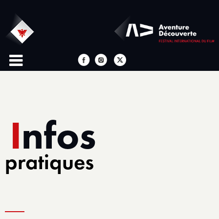
Infos
pratiques