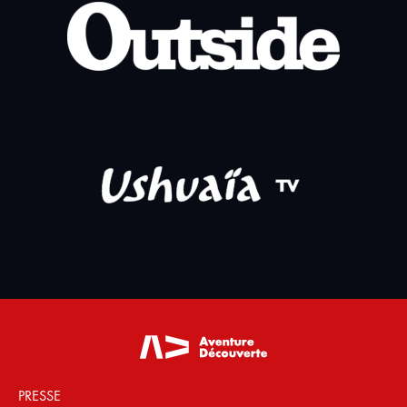
PRESSE