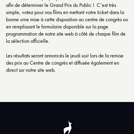
afin de déterminer le Grand Prix du Public ! C’est très
simple, votez pour nos films en mettant votre ticket dans la
bonne urne mise à cette disposition au centre de congrès ou
en remplissant le formulaire disponible sur la page
programmation de notre site web à côté de chaque film de
la sélection officielle.
Les résultats seront annoncés le jeudi soir lors de la remise
des prix au Centre de congrès et diffusée également en
direct sur notre site web.