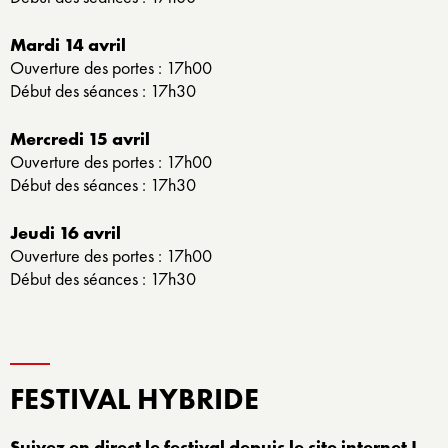
Mardi 14 avril
Ouverture des portes : 17h00
Début des séances : 17h30
Mercredi 15 avril
Ouverture des portes : 17h00
Début des séances : 17h30
Jeudi 16 avril
Ouverture des portes : 17h00
Début des séances : 17h30
FESTIVAL HYBRIDE
Suivez en direct le festival depuis le site internet !