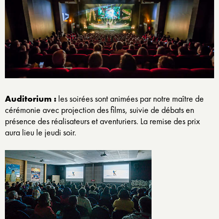
Auditorium :
les soirées sont animées par notre maître de
cérémonie avec projection des films, suivie de débats en
présence des réalisateurs et aventuriers. La remise des prix
aura lieu le jeudi soir.