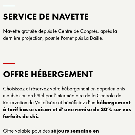
SERVICE DE NAVETTE
Navette gratuite depuis le Centre de Congrès, après la
dernière projection, pour le Fornet puis La Daille.
OFFRE HÉBERGEMENT
Choisissez et réservez votre hébergement en appartements
meublés ou en hôtel par l’intermédiaire de la Centrale de
Réservation de Val d’Isère et bénéficiez d’un
hébergement
à tarif basse saison et d’une remise de
30% sur vos
forfaits de ski.
Offre valable pour des
séjours semaine en