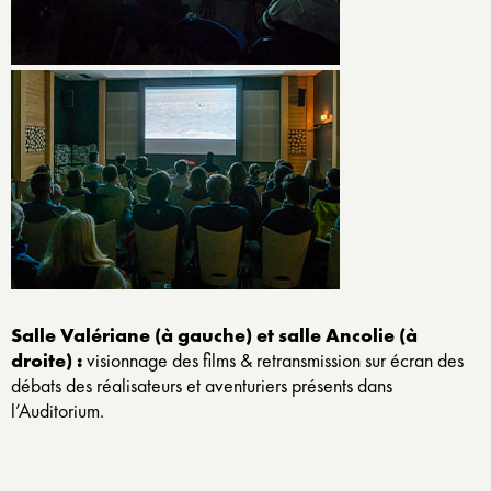
Salle Valériane (à gauche) et salle Ancolie (à
droite) :
visionnage des films & retransmission sur écran des
débats des réalisateurs et aventuriers présents dans
l’Auditorium.