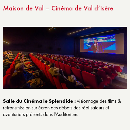
Maison de Val – Cinéma de Val d’Isère
Salle du Cinéma le Splendide :
visionnage des films &
retransmission sur écran des débats des réalisateurs et
aventuriers présents dans l’Auditorium.