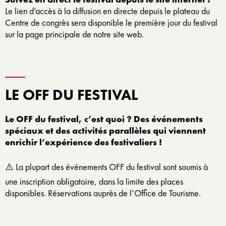
Le lien d’accès à la diffusion en directe depuis le plateau du
Centre de congrès sera disponible le première jour du festival
sur la page principale de notre site web.
LE OFF DU FESTIVAL
Le OFF du festival, c’est quoi ? Des événements
spéciaux et des activités parallèles qui viennent
enrichir l’expérience des festivaliers !
⚠️ La plupart des événements OFF du festival sont soumis à
une inscription obligatoire, dans la limite des places
disponibles. Réservations auprès de l’Office de Tourisme.