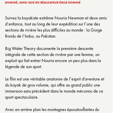
DOMINÉ, AINSI QUE DU RÉALISATEUR ÉMILE DOMINÉ
Suivez la kayakiste extrême Nouria Newman et deux amis
d’enfance, tout au long de leur expédition sur l’une des
sections de rivière les plus difficiles au monde : la Gorge
Rondu de l’Indus, au Pakistan.
Big Water Theory documente la première descente
intégrale de cette section de rivière par une femme, un
exploit qui fait entrer Nouria encore un peu plus dans la
légende de son sport.
Le film est une véritable anatomie de l’esprit d’aventure et
du kayak de gros volume, qui offre au grand public une
immersion sans précédent dans le monde méconnu de ce
sport spectaculaire.
Avec en arrière plan les montagnes époustouflantes du