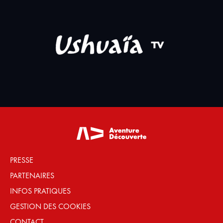
PRESSE
PARTENAIRES
INFOS PRATIQUES
GESTION DES COOKIES
CONTACT