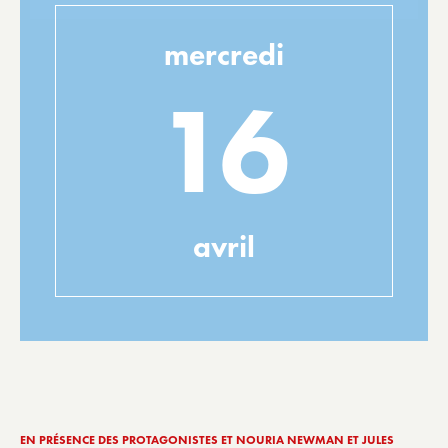
mercredi
16
avril
EN PRÉSENCE DES PROTAGONISTES ET NOURIA NEWMAN ET JULES