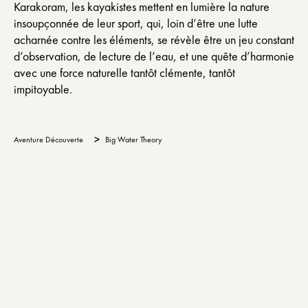
Karakoram, les kayakistes mettent en lumière la nature
insoupçonnée de leur sport, qui, loin d’être une lutte
acharnée contre les éléments, se révèle être un jeu constant
d’observation, de lecture de l’eau, et une quête d’harmonie
avec une force naturelle tantôt clémente, tantôt
impitoyable.
>
Aventure Découverte
Big Water Theory