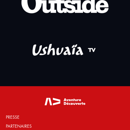
PRESSE
PARTENAIRES