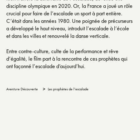
discipline olympique en 2020. Or, la France a joué un rôle
crucial pour faire de l’escalade un sport à part entière.
C’était dans les années 1980. Une poignée de précurseurs
a développé le haut niveau, introduit l’escalade à l’école
et dans les villes et renouvelé la danse verticale.
Entre contre-culture, culte de la performance et rêve
d’égalité, le film part à la rencontre de ces prophètes qui
ont façonné l’escalade d’aujourd’hui.
>
Aventure Découverte
Les prophètes de l’escalade