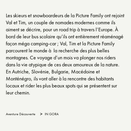
Les skieurs et snowboardeurs de la Picture Family ont rejoint
Val et Tim, un couple de nomades modernes comme ils
aiment se décrire, pour un road trip à travers l’Europe. À
bord de leur bus scolaire qu’ils ont entièrement réaménagé
façon méga camping-car ; Val, Tim et la Picture Family
parcourent le monde à la recherche des plus belles
montagnes. Ce voyage d’un mois va plonger nos riders
dans la vie atypique de ces deux amoureux de la nature.
En Autriche, Slovénie, Bulgarie, Macédoine et
Monténégro, ils vont aller à la rencontre des habitants
locaux et rider les plus beaux spots qui se présentent sur
leur chemin.
>
Aventure Découverte
IN GORA