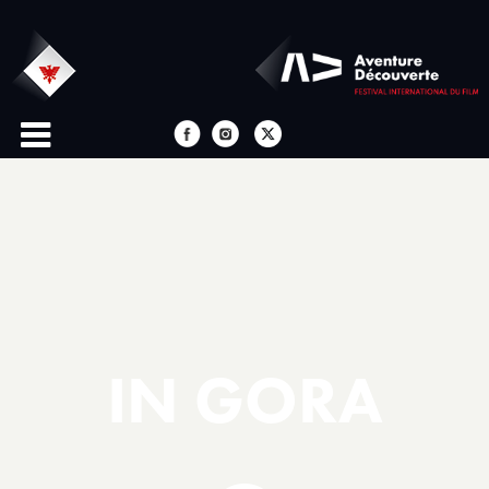
IN GORA