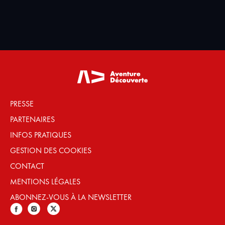
PRESSE
PARTENAIRES
INFOS PRATIQUES
GESTION DES COOKIES
CONTACT
MENTIONS LÉGALES
ABONNEZ-VOUS À LA NEWSLETTER