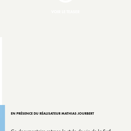
VOIR LE TEASER
EN PRÉSENCE DU RÉALISATEUR MATHIAS JOURBERT