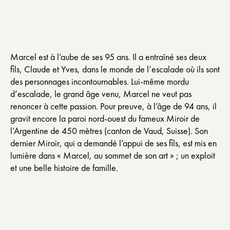
Marcel est à l’aube de ses 95 ans. Il a entraîné ses deux
fils, Claude et Yves, dans le monde de l’escalade où ils sont
des personnages incontournables. Lui-même mordu
d’escalade, le grand âge venu, Marcel ne veut pas
renoncer à cette passion. Pour preuve, à l’âge de 94 ans, il
gravit encore la paroi nord-ouest du fameux Miroir de
l’Argentine de 450 mètres (canton de Vaud, Suisse). Son
dernier Miroir, qui a demandé l’appui de ses fils, est mis en
lumière dans « Marcel, au sommet de son art » ; un exploit
et une belle histoire de famille.