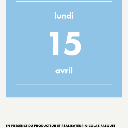
lundi
15
avril
EN PRÉSENCE DU PRODUCTEUR ET RÉALISATEUR NICOLAS FALQUET