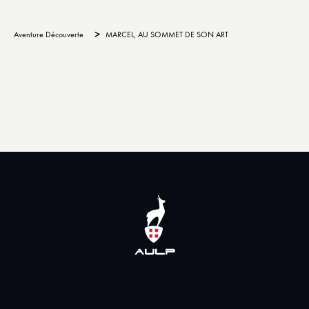
>
Aventure Découverte
MARCEL, AU SOMMET DE SON ART