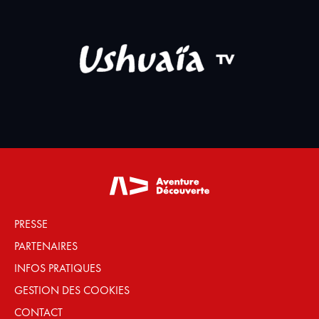
PRESSE
PARTENAIRES
INFOS PRATIQUES
GESTION DES COOKIES
CONTACT