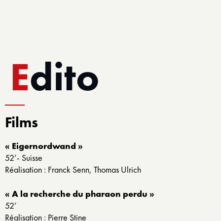
Edito
Films
« Eigernordwand »
52’- Suisse
Réalisation : Franck Senn, Thomas Ulrich
« A la recherche du pharaon perdu »
52’
Réalisation : Pierre Stine