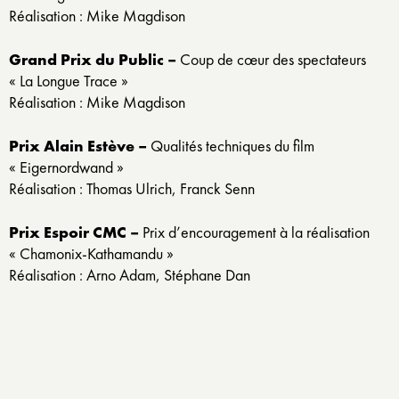
Réalisation : Mike Magdison
Grand Prix du Public –
Coup de cœur des spectateurs
« La Longue Trace »
Réalisation : Mike Magdison
Prix Alain Estève –
Qualités techniques du film
« Eigernordwand »
Réalisation : Thomas Ulrich, Franck Senn
Prix Espoir CMC –
Prix d’encouragement à la réalisation
« Chamonix-Kathamandu »
Réalisation : Arno Adam, Stéphane Dan