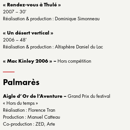
« Rendez-vous à Thulé »
2007 – 30′
Réalisation & production : Dominique Simonneau
« Un désert vertical »
2006 – 48′
Réalisation & production : Altisphère Daniel du Lac
« Mac Kinley 2006 » –
Hors compétition
Palmarès
Aigle d’Or de l’Aventure –
Grand Prix du festival
« Hors du temps »
Réalisation : Florence Tran
Production : Manuel Catteau
Co-production : ZED, Arte