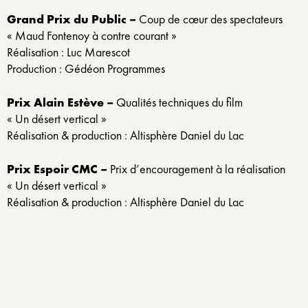
Grand Prix du Public –
Coup de cœur des spectateurs
« Maud Fontenoy à contre courant »
Réalisation : Luc Marescot
Production : Gédéon Programmes
Prix Alain Estève –
Qualités techniques du film
« Un désert vertical »
Réalisation & production : Altisphère Daniel du Lac
Prix Espoir CMC –
Prix d’encouragement à la réalisation
« Un désert vertical »
Réalisation & production : Altisphère Daniel du Lac