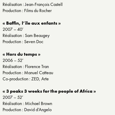
Réalisation : Jean-François Castell
Production : Films du Rocher
« Baffin, l’île aux enfants »
2007 – 40′
Réalisation : Sam Beaugey
Production : Seven Doc
« Hors du temps »
2006 – 52′
Réalisation : Florence Tran
Production : Manuel Catteau
Co-production : ZED, Arte
« 3 peaks 3 weeks for the people of Africa »
2007 – 52′
Réalisation : Michael Brown
Production : David d’Angelo