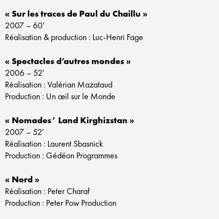
« Sur les traces de Paul du Chaillu »
2007 – 60′
Réalisation & production : Luc-Henri Fage
« Spectacles d’autres mondes »
2006 – 52′
Réalisation : Valérian Mazataud
Production : Un œil sur le Monde
« Nomades’ Land Kirghizstan »
2007 – 52′
Réalisation : Laurent Sbasnick
Production : Gédéon Programmes
« Nord »
Réalisation : Peter Charaf
Production : Peter Pow Production