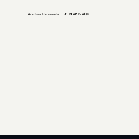
>
Aventure Découverte
BEAR ISLAND