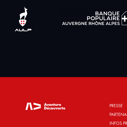
PRESSE
PARTENA
INFOS P