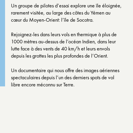
Un groupe de pilotes d’essai explore une île éloignée,
rarement visitée, au large des côtes du Yémen au
cœur du Moyen-Orient: l’île de Socotra.
Rejoignez-les dans leurs vols en thermique à plus de
1000 mètres au-dessus de l’océan Indien, dans leur
lutte face à des vents de 40 km/h et leurs envols
depuis les grottes les plus profondes de l’Orient.
Un documentaire qui nous offre des images aériennes
spectaculaires depuis l’un des derniers spots de vol
libre encore méconnu sur Terre.