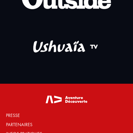
PRESSE
PARTENAIRES