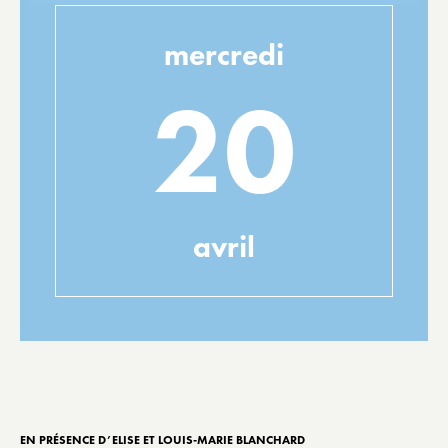
mercredi
20
avril
EN PRÉSENCE D’ELISE ET LOUIS-MARIE BLANCHARD