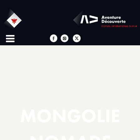
MONGOLIE