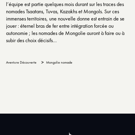
l’équipe est partie quelques mois durant sur les traces des
nomades Tsaatans, Tuvas, Kazakhs et Mongols. Sur ces
immenses territoires, une nouvelle donne est entrain de se
jouer : éternel bras de fer entre intégration forcée ou
autonomie ; les nomades de Mongolie auront à faire ou à
subir des choix décisifs…
>
Aventure Découverte
Mongolie nomade