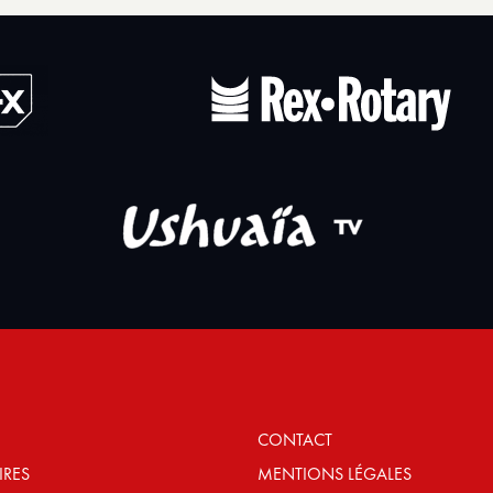
CONTACT
IRES
MENTIONS LÉGALES