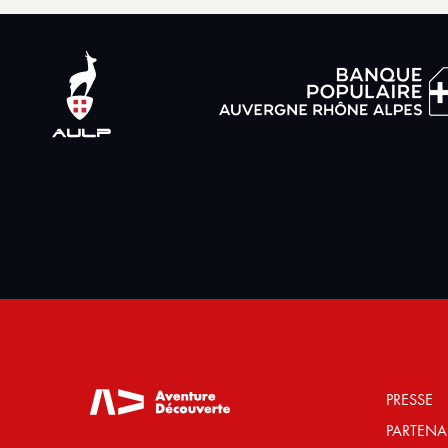
PRESSE
PARTENA