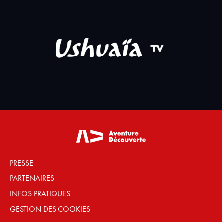
PRESSE
PARTENAIRES
INFOS PRATIQUES
GESTION DES COOKIES