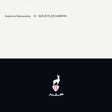
>
Aventure Découverte
SUR LE FIL DE DARWIN