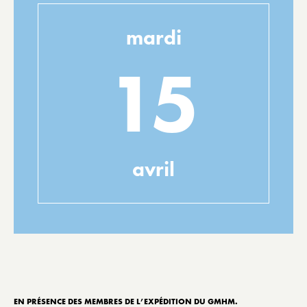
mardi
15
avril
EN PRÉSENCE DES MEMBRES DE L’EXPÉDITION DU GMHM.