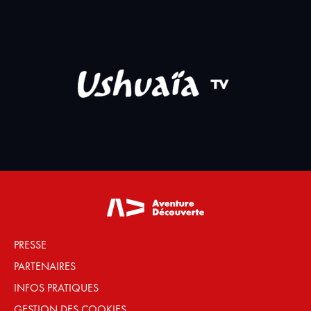
PRESSE
PARTENAIRES
INFOS PRATIQUES
GESTION DES COOKIES