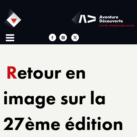
Retour en
image sur la
27ème édition