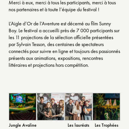
Merci à eux, merci à tous les participants, merci à tous
nos partenaires et à toute l’équipe du festival !
L’Aigle d’Or de l’Aventure est décerné au film Sunny
Boy. Le festival a accueilli près de 7 000 participants sur
les 11 projections de la sélection officielle présentées
par Sylvain Tesson, des centaines de spectateurs
connectés pour suivre en ligne et toujours des passionnés
présents aux animations, expositions, rencontres
littéraires et projections hors compétition.
Jungle Avaline
Les lauréats
Les Trophées