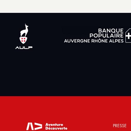
PRESSE