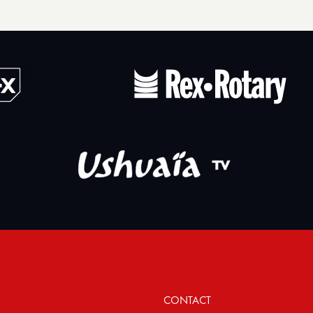
CONTACT